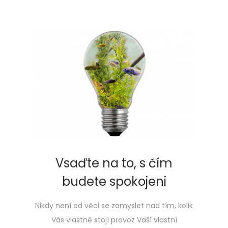
Vsaďte na to, s čím
budete spokojeni
Nikdy není od věci se zamyslet nad tím, kolik
Vás vlastně stojí provoz Vaší vlastní