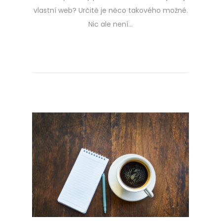
vlastní web? Určitě je něco takového možné.
Nic ale není…