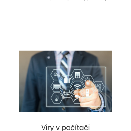
Viry v počítači