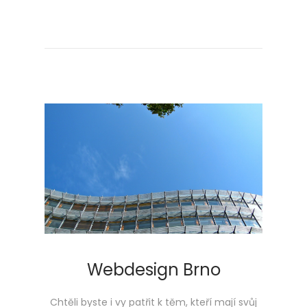
Webdesign Brno
Chtěli byste i vy patřit k těm, kteří mají svůj