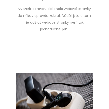
Vytvořit opravdu dokonalé webové stránky
dá někdy opravdu zabrat. Věděli jste o tom,
že udělat webové stránky není tak
jednoduché, jak…