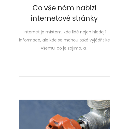
Co vše nám nabízí
internetové stránky
Internet je místem, kde lidé nejen hledají
informace, ale kde se mohou také vyjádřit ke
všemu, co je zajímá, a…