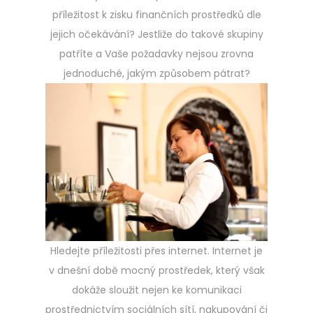
příležitost k zisku finančních prostředků dle
jejich očekávání? Jestliže do takové skupiny
patříte a Vaše požadavky nejsou zrovna
jednoduché, jakým způsobem pátrat?
Hledejte příležitosti přes internet. Internet je
v dnešní době mocný prostředek, který však
dokáže sloužit nejen ke komunikaci
prostřednictvím sociálních sítí, nakupování či