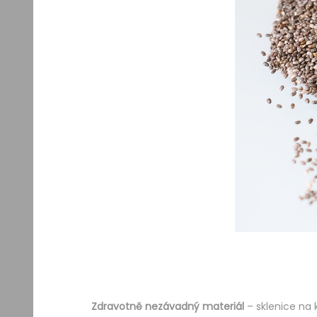
Zdravotně nezávadný materiál
– sklenice na 