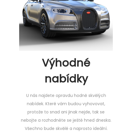
Výhodné
nabídky
U nás najdete opravdu hodně skvělých
nabídek. Které vám budou vyhovovat,
protože to snad ani jinak nejde, tak se
nebojte a rozhodněte se ještě hned dneska.
Všechno bude skvělé a naprosto ideální.