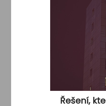
Řešení, kt