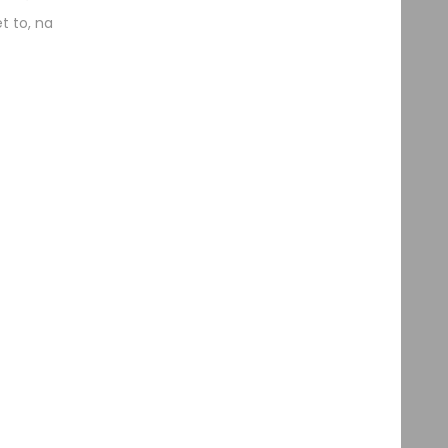
t to, na