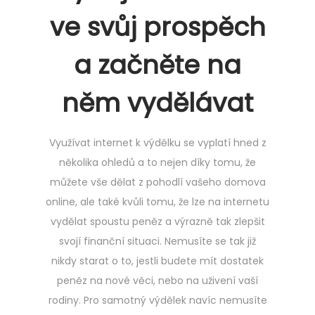
ve svůj prospěch
a začněte na
něm vydělávat
Využívat internet k výdělku se vyplatí hned z
několika ohledů a to nejen díky tomu, že
můžete vše dělat z pohodlí vašeho domova
online, ale také kvůli tomu, že lze na internetu
vydělat spoustu peněz a výrazně tak zlepšit
svojí finanční situaci. Nemusíte se tak již
nikdy starat o to, jestli budete mít dostatek
peněz na nové věci, nebo na uživení vaší
rodiny. Pro samotný výdělek navíc nemusíte