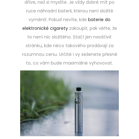
dříve, než si myslíte. Je vždy dobré mít po
ruce náhradní baterii, kterou není složité
vyměnit. Pokud nevíte, kde
baterie do
elektronické cigarety
zakoupit, pak věřte, že
to není nic složitého. Stačí jen navštívit
stránku, kde něco takového prodávají za
rozumnou cenu. Určitě i vy seženete přesně
to, co vám bude maximálně vyhovovat.